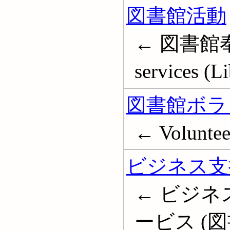
図書館活動
← 図書館奉
services (Li
図書館ボラ
← Volunteer
ビジネス支
← ビジネ
ービス (図書館)