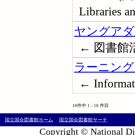
Libraries a
ヤングアダ
← 図書館
ラーニング
← Informa
10件中 1 - 10 件目
国立国会図書館ホーム
国立国会図書館サーチ
Copyright © National Die