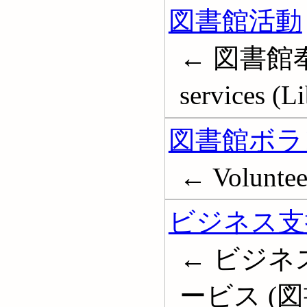
図書館活動
← 図書館奉
services (Li
図書館ボラ
← Volunteer
ビジネス支
← ビジネ
ービス (図書館)