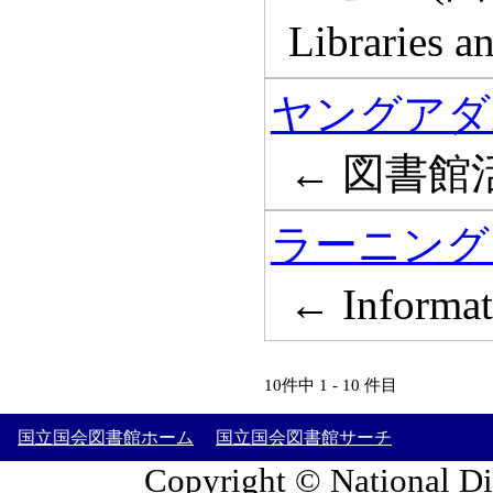
Libraries a
ヤングアダ
← 図書館
ラーニング
← Informa
10件中 1 - 10 件目
国立国会図書館ホーム
国立国会図書館サーチ
Copyright © National Die