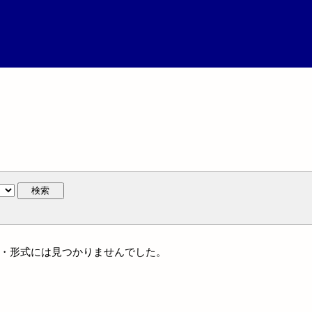
検索
ンル・形式には見つかりませんでした。