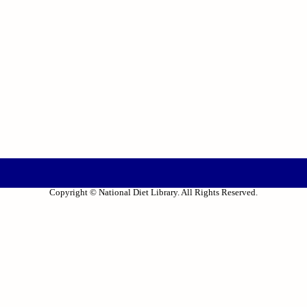
Copyright © National Diet Library. All Rights Reserved.