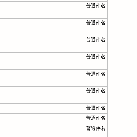
普通件名
普通件名
普通件名
普通件名
普通件名
普通件名
普通件名
普通件名
普通件名