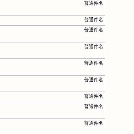
普通件名
普通件名
普通件名
普通件名
普通件名
普通件名
普通件名
普通件名
普通件名