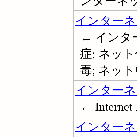
ンターネ
インターネ
← インタ
症; ネッ
毒; ネット中毒;
インターネ
← Internet I
インターネ