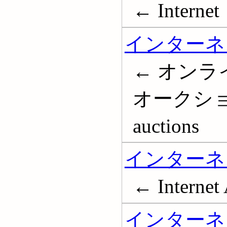
← Internet
インターネ
← オンラ
オークション;
auctions
インターネ
← Internet 
インターネ