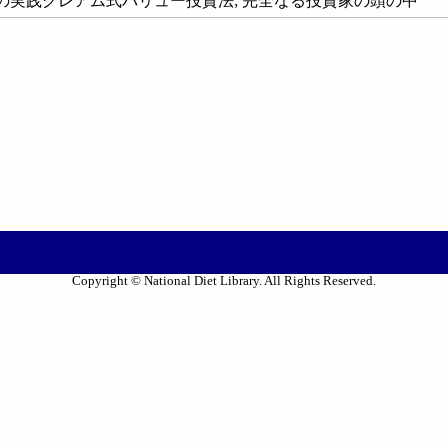
の実践グレアム式バリュー投資法; 完全なる投資家の頭の中
Copyright © National Diet Library. All Rights Reserved.