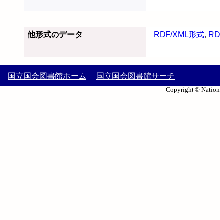
他形式のデータ
RDF/XML形式
,
RD
国立国会図書館ホーム
国立国会図書館サーチ
Copyright © Nationa