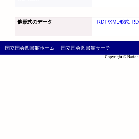
他形式のデータ
RDF/XML形式
,
RD
国立国会図書館ホーム
国立国会図書館サーチ
Copyright © Nationa