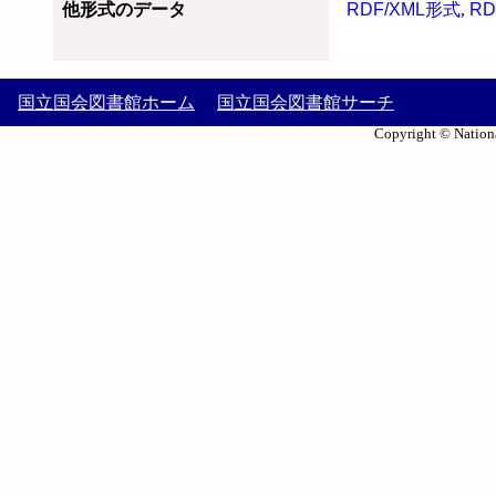
他形式のデータ
RDF/XML形式
,
RD
国立国会図書館ホーム
国立国会図書館サーチ
Copyright © Nationa