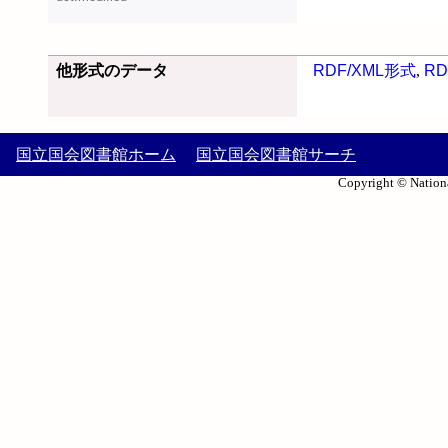
他形式のデータ
RDF/XML形式
,
RD
国立国会図書館ホーム
国立国会図書館サーチ
Copyright © Nationa