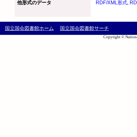
他形式のデータ
RDF/XML形式
,
RD
国立国会図書館ホーム
国立国会図書館サーチ
Copyright © Nationa