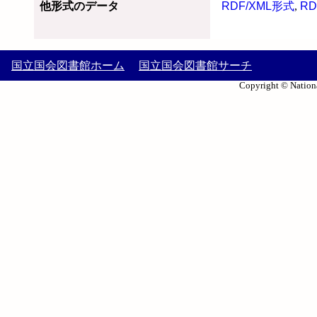
他形式のデータ
RDF/XML形式
,
RD
国立国会図書館ホーム
国立国会図書館サーチ
Copyright © Nationa