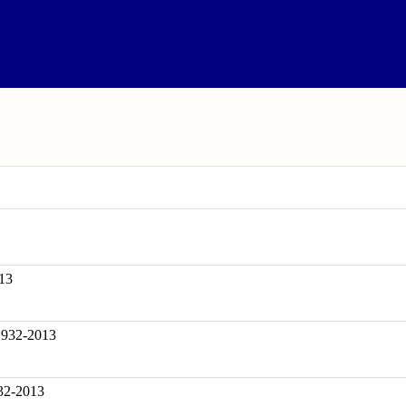
13
32-2013
32-2013