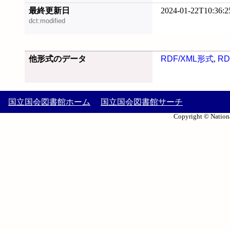
最終更新日
2024-01-22T10:36:2
dct:modified
他形式のデータ
RDF/XML形式
,
RD
国立国会図書館ホーム
国立国会図書館サーチ
Copyright © Nationa