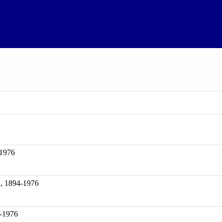
1976
894-1976
4-1976