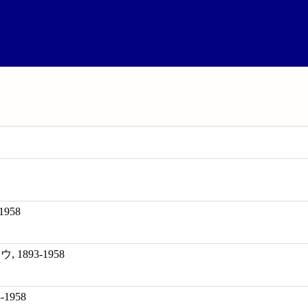
1958
 1893-1958
3-1958