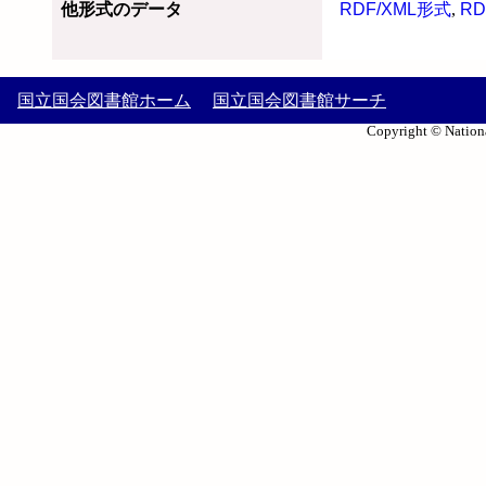
他形式のデータ
RDF/XML形式
,
RD
国立国会図書館ホーム
国立国会図書館サーチ
Copyright © Nationa