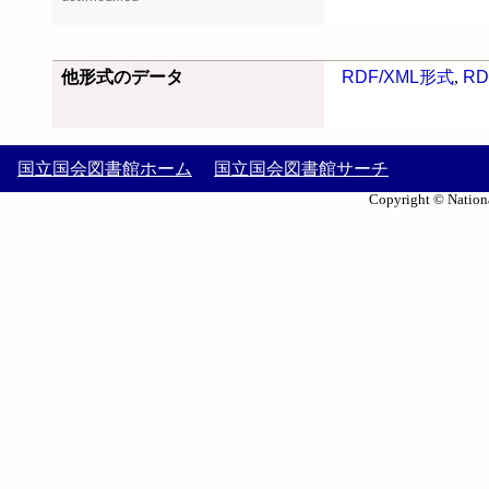
他形式のデータ
RDF/XML形式
,
RD
国立国会図書館ホーム
国立国会図書館サーチ
Copyright © Nationa