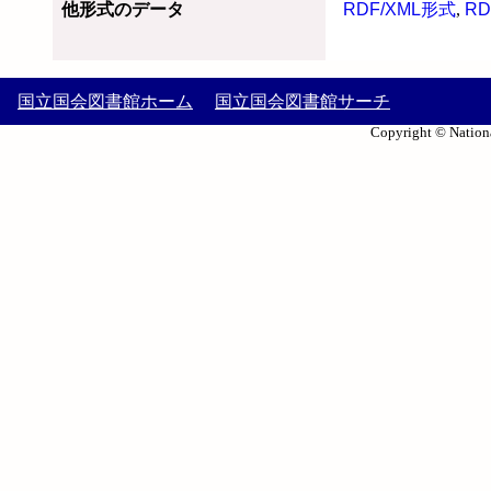
他形式のデータ
RDF/XML形式
,
RD
国立国会図書館ホーム
国立国会図書館サーチ
Copyright © Nationa