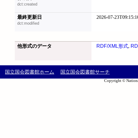
dct:created
最終更新日
2026-07-23T09:15:1
dct:modified
他形式のデータ
RDF/XML形式
,
RD
国立国会図書館ホーム
国立国会図書館サーチ
Copyright © Nationa