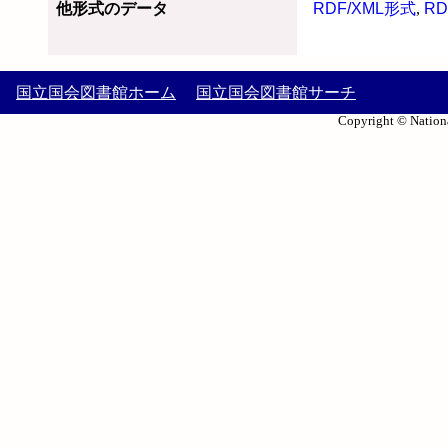
他形式のデータ
RDF/XML形式
,
RD
国立国会図書館ホーム
国立国会図書館サーチ
Copyright © Nationa