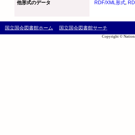
他形式のデータ
RDF/XML形式
,
RD
国立国会図書館ホーム
国立国会図書館サーチ
Copyright © Nationa