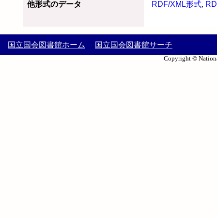
他形式のデータ
RDF/XML形式
,
RD
国立国会図書館ホーム
国立国会図書館サーチ
Copyright © Nationa