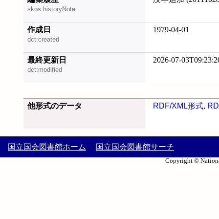
skos:historyNote
作成日
1979-04-01
dct:created
最終更新日
2026-07-03T09:23:2
dct:modified
他形式のデータ
RDF/XML形式
,
RD
国立国会図書館ホーム
国立国会図書館サーチ
Copyright © Nationa