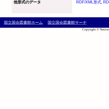
他形式のデータ
RDF/XML形式
,
RD
国立国会図書館ホーム
国立国会図書館サーチ
Copyright © Nationa