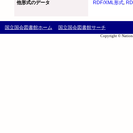
他形式のデータ
RDF/XML形式
,
RD
国立国会図書館ホーム
国立国会図書館サーチ
Copyright © Nationa