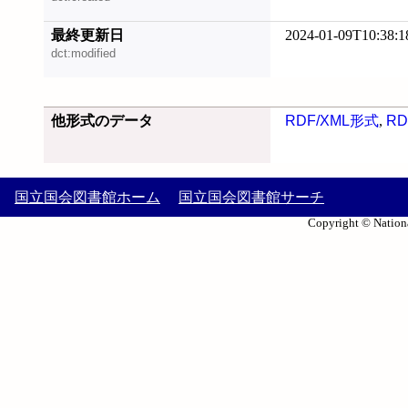
最終更新日
2024-01-09T10:38:1
dct:modified
他形式のデータ
RDF/XML形式
,
RD
国立国会図書館ホーム
国立国会図書館サーチ
Copyright © Nationa