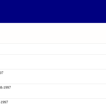
97
-1997
-1997