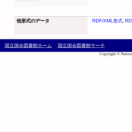
他形式のデータ
RDF/XML形式
,
RD
国立国会図書館ホーム
国立国会図書館サーチ
Copyright © Nationa