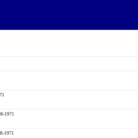
71
-1971
08-1971