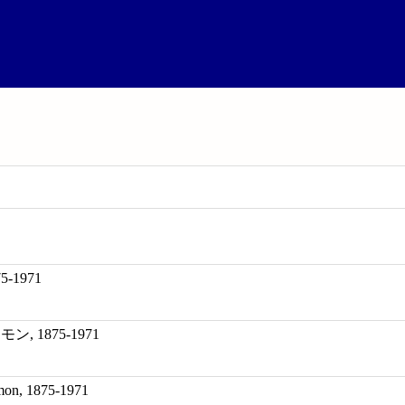
-1971
, 1875-1971
mon, 1875-1971