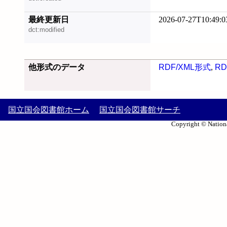
最終更新日
2026-07-27T10:49:0
dct:modified
他形式のデータ
RDF/XML形式
,
RD
国立国会図書館ホーム
国立国会図書館サーチ
Copyright © Nationa