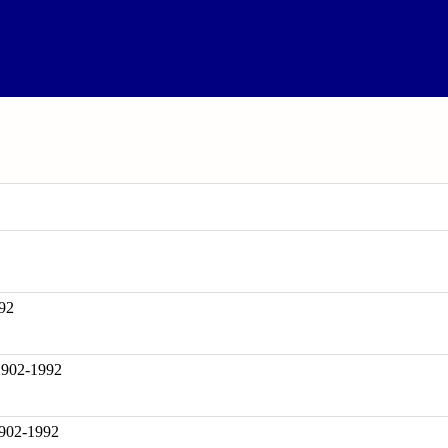
92
02-1992
1902-1992