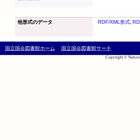
他形式のデータ
RDF/XML形式
,
RD
国立国会図書館ホーム
国立国会図書館サーチ
Copyright © Nationa