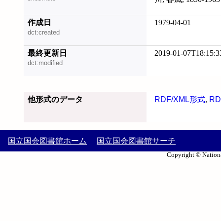
作成日
1979-04-01
dct:created
最終更新日
2019-01-07T18:15:3
dct:modified
他形式のデータ
RDF/XML形式
,
RD
国立国会図書館ホーム
国立国会図書館サーチ
Copyright © Nationa