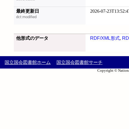
最終更新日
2026-07-23T13:52:4
dct:modified
他形式のデータ
RDF/XML形式
,
RD
国立国会図書館ホーム
国立国会図書館サーチ
Copyright © Nationa