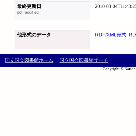
最終更新日
2010-03-04T11:43:2
dct:modified
他形式のデータ
RDF/XML形式
,
RD
国立国会図書館ホーム
国立国会図書館サーチ
Copyright © Nationa