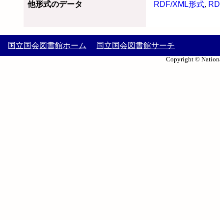
他形式のデータ
RDF/XML形式
,
RD
国立国会図書館ホーム
国立国会図書館サーチ
Copyright © Nationa