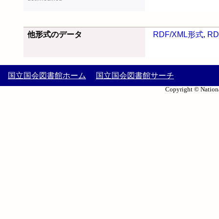
他形式のデータ
RDF/XML形式
,
RD
国立国会図書館ホーム
国立国会図書館サーチ
Copyright © Nationa