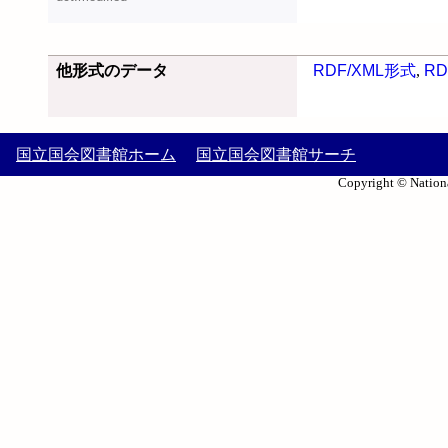
他形式のデータ
RDF/XML形式
,
RD
国立国会図書館ホーム
国立国会図書館サーチ
Copyright © Nationa