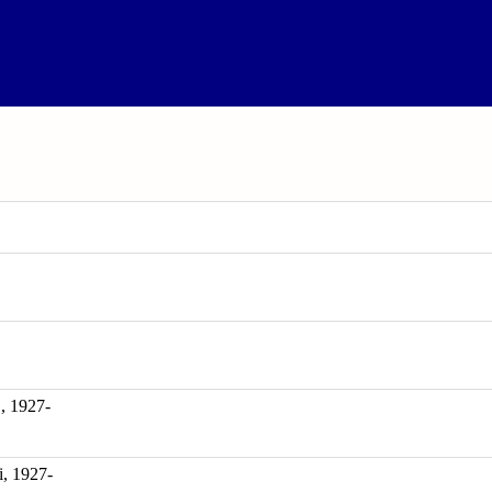
1927-
, 1927-