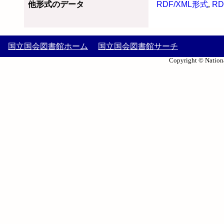
他形式のデータ
RDF/XML形式
,
RD
国立国会図書館ホーム
国立国会図書館サーチ
Copyright © Nationa