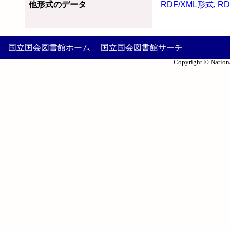
他形式のデータ
RDF/XML形式
,
RD
国立国会図書館ホーム
国立国会図書館サーチ
Copyright © Nationa