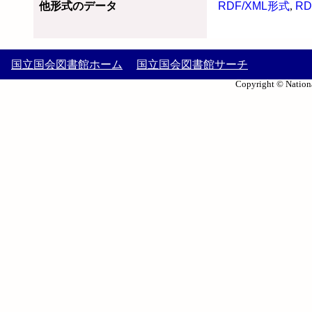
他形式のデータ
RDF/XML形式
,
RD
国立国会図書館ホーム
国立国会図書館サーチ
Copyright © Nationa