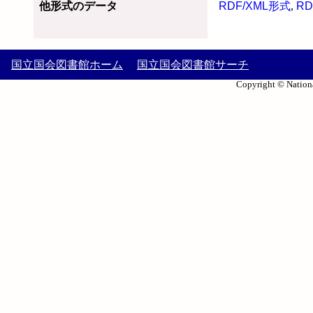
他形式のデータ
RDF/XML形式
,
RD
国立国会図書館ホーム
国立国会図書館サーチ
Copyright © Nationa