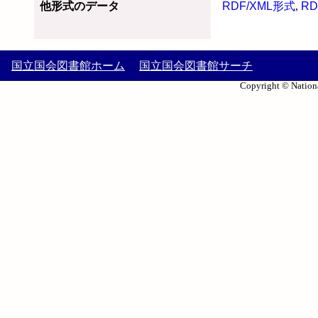
他形式のデータ
RDF/XML形式
,
RD
国立国会図書館ホーム
国立国会図書館サーチ
Copyright © Nationa