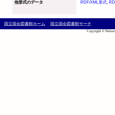
他形式のデータ
RDF/XML形式
,
RD
国立国会図書館ホーム
国立国会図書館サーチ
Copyright © Nationa