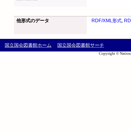
他形式のデータ
RDF/XML形式
,
RD
国立国会図書館ホーム
国立国会図書館サーチ
Copyright © Nationa