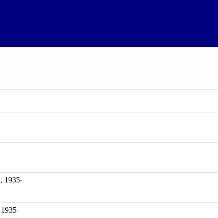
1935-
 1935-