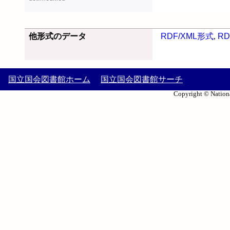
他形式のデータ
RDF/XML形式
,
RD
国立国会図書館ホーム
国立国会図書館サーチ
Copyright © Nationa